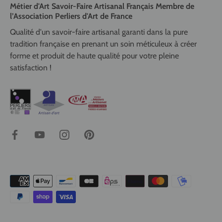
Métier d'Art Savoir-Faire Artisanal Français Membre de
l’Association Perliers d'Art de France
Qualité d'un savoir-faire artisanal garanti dans la pure
tradition française en prenant un soin méticuleux à créer
forme et produit de haute qualité pour votre pleine
satisfaction !