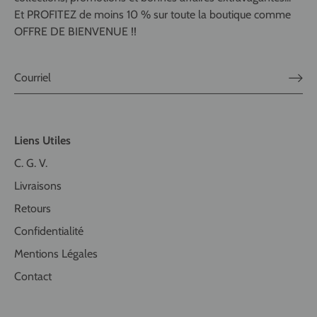
Et PROFITEZ de moins 10 % sur toute la boutique comme
OFFRE DE BIENVENUE !!
Liens Utiles
C. G. V.
Livraisons
Retours
Confidentialité
Mentions Légales
Contact