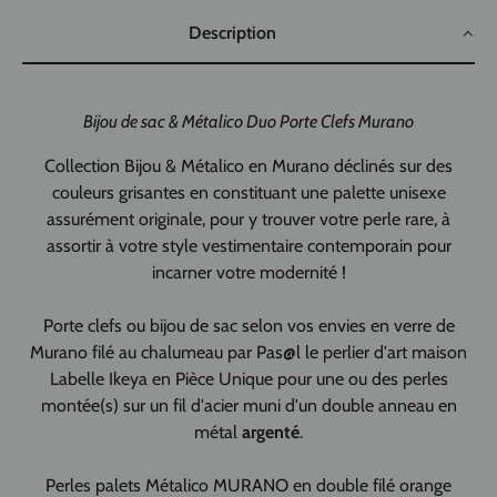
Description
Bijou de sac & Métalico Duo Porte Clefs Murano
Collection Bijou & Métalico en Murano déclinés sur des
couleurs grisantes en constituant une palette unisexe
assurément originale, pour y trouver votre perle rare, à
assortir à votre style vestimentaire contemporain pour
incarner votre modernité !
Porte clefs ou bijou de sac selon vos envies en verre de
Murano filé au chalumeau par Pas@l le perlier d'art maison
Labelle Ikeya en Pièce Unique pour une ou des perles
montée(s) sur un fil d'acier muni d'un double anneau en
métal
argenté
.
Perles palets Métalico MURANO en double filé orange