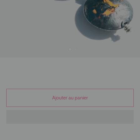
Ajouter au panier