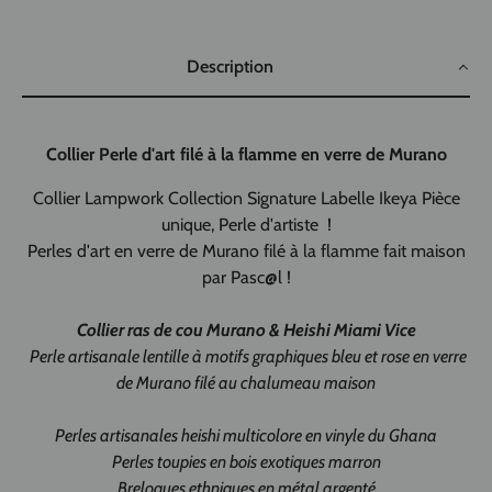
Description
Collier Perle d'art filé à la flamme en verre de Murano
Collier Lampwork Collection Signature Labelle Ikeya Pièce
unique, Perle d'artiste !
Perles d'art en verre de Murano filé à la flamme fait maison
par Pasc@l !
Collier ras de cou Murano & Heishi Miami Vice
Perle artisanale lentille à motifs graphiques bleu et rose en verre
de Murano filé au chalumeau maison
Perles artisanales heishi multicolore en vinyle du Ghana
Perles toupies en bois exotiques marron
Breloques ethniques en métal argenté