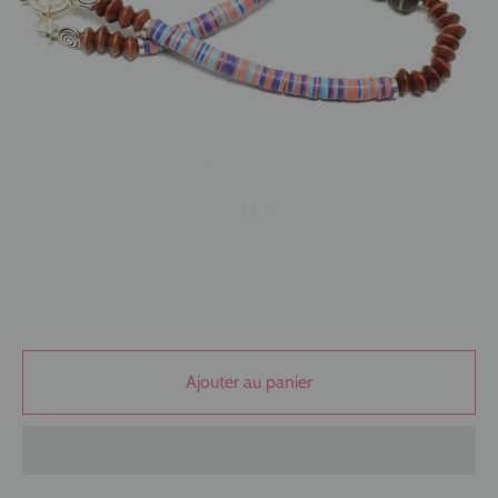
Ajouter au panier