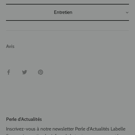
Entretien
Avis
Partager
Tweeter
Épingler
Perle d'Actualités
Inscrivez-vous à notre newsletter Perle d'Actualités Labelle