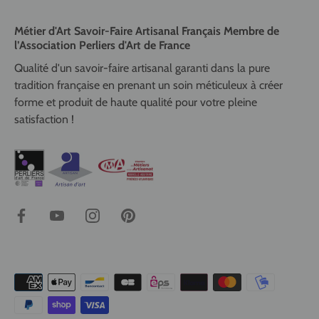
Métier d'Art Savoir-Faire Artisanal Français Membre de
l’Association Perliers d'Art de France
Qualité d'un savoir-faire artisanal garanti dans la pure
tradition française en prenant un soin méticuleux à créer
forme et produit de haute qualité pour votre pleine
satisfaction !