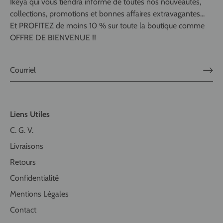
Ikeya qui vous tiendra informé de toutes nos nouveautés,
collections, promotions et bonnes affaires extravagantes...
Et PROFITEZ de moins 10 % sur toute la boutique comme
OFFRE DE BIENVENUE !!
Liens Utiles
C. G. V.
Livraisons
Retours
Confidentialité
Mentions Légales
Contact