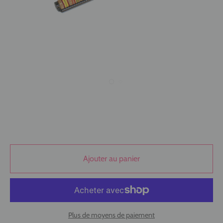
Ajouter au panier
Plus de moyens de paiement