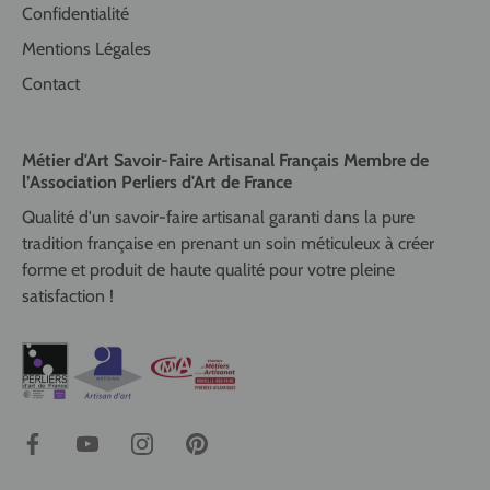
Confidentialité
Mentions Légales
Contact
Métier d'Art Savoir-Faire Artisanal Français Membre de
l’Association Perliers d'Art de France
Qualité d'un savoir-faire artisanal garanti dans la pure
tradition française en prenant un soin méticuleux à créer
forme et produit de haute qualité pour votre pleine
satisfaction !