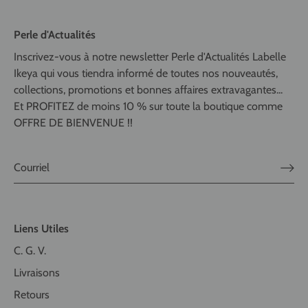
Perle d'Actualités
Inscrivez-vous à notre newsletter Perle d'Actualités Labelle
Ikeya qui vous tiendra informé de toutes nos nouveautés,
collections, promotions et bonnes affaires extravagantes...
Et PROFITEZ de moins 10 % sur toute la boutique comme
OFFRE DE BIENVENUE !!
Liens Utiles
C. G. V.
Livraisons
Retours