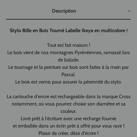
Description
Stylo Bille en Bois Tourné Labelle Ikeya en multicolore !
Tout est fait maison !
Le bois vient de nos montagnes Pyrénéennes, ramassé lors
de balade.
Le tournage et la peinture sur bois sont faites à la main par
Pascal.
Le bois est vernis pour assurer la pérennité du stylo.
La cartouche d'encre est rechargeable dans la marque Cross
notamment, où vous pourrez choisir son diamètre et sa
couleur.
Livré prêt à l'écriture avec une recharge fournie
et emballée dans un écrin prêt à offrir pour vous ravir !
Plaisir de créer, désir d'écrire !