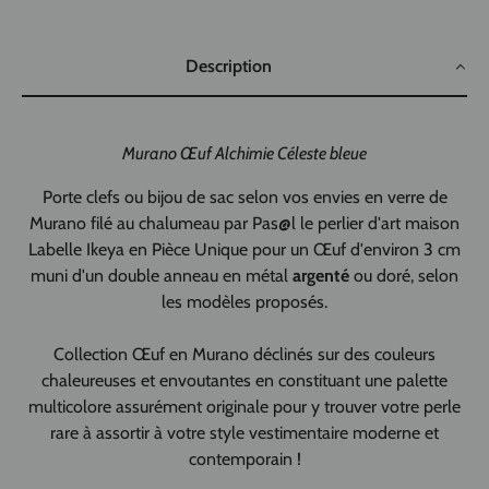
Description
Murano Œuf Alchimie Céleste
bleue
Porte clefs ou bijou de sac selon vos envies en verre de
Murano filé au chalumeau par Pas@l le perlier d'art maison
Labelle Ikeya en Pièce Unique pour un Œuf d'environ 3 cm
muni d'un double anneau en métal
argenté
ou doré, selon
les modèles proposés.
Collection Œuf en Murano déclinés sur des couleurs
chaleureuses et envoutantes en constituant une palette
multicolore assurément originale pour y trouver votre perle
rare à assortir à votre style vestimentaire moderne et
contemporain !