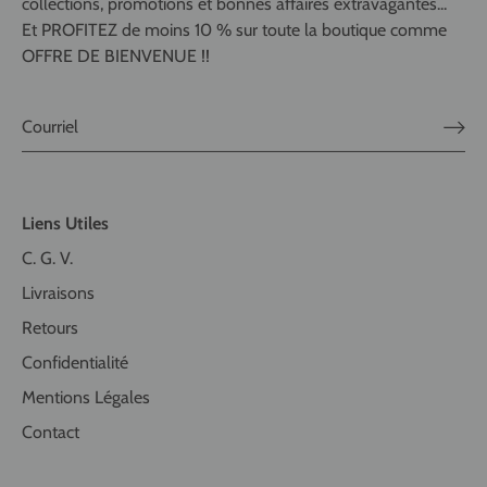
collections, promotions et bonnes affaires extravagantes...
Et PROFITEZ de moins 10 % sur toute la boutique comme
OFFRE DE BIENVENUE !!
Liens Utiles
C. G. V.
Livraisons
Retours
Confidentialité
Mentions Légales
Contact