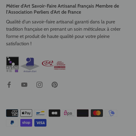
Métier d'Art Savoir-Faire Artisanal Français Membre de
l’Association Perliers d'Art de France
Qualité d'un savoir-faire artisanal garanti dans la pure
tradition française en prenant un soin méticuleux à créer
forme et produit de haute qualité pour votre pleine
satisfaction !