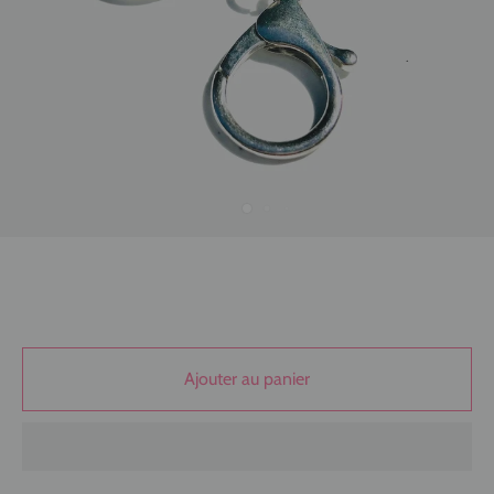
Ajouter au panier