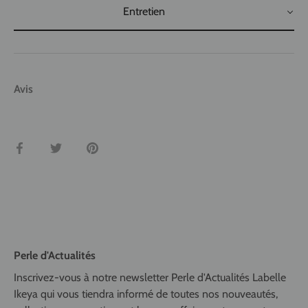
Entretien
Avis
Partager
Tweeter
Épingler
Perle d'Actualités
Inscrivez-vous à notre newsletter Perle d'Actualités Labelle
Ikeya qui vous tiendra informé de toutes nos nouveautés,