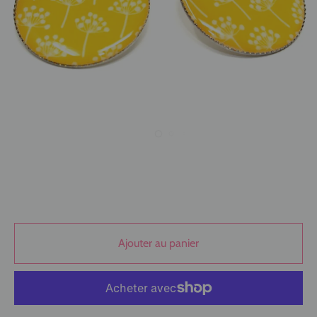
Ajouter au panier