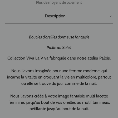
Plus de moyens de paiement
Description
Boucles d'oreilles dormeuse fantaisie
Paille au Soleil
Collection Viva La Viva fabriquée dans notre atelier Palois.
Nous l'avons imaginée pour une femme moderne, qui
incarne la vitalité en croquant la vie en multicolore, partout
où elle se trouve du jour comme de la nuit.
Nous l'avons créée à votre image fantaisie multi facette
féminine, jusqu'au bout de vos oreilles au motif lumineux,
pétillante jusqu'au bout de la nuit.