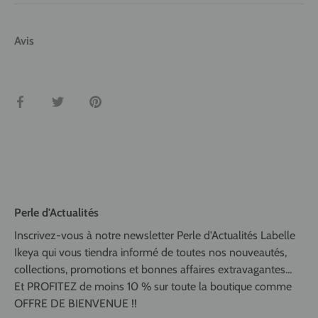
Avis
Partager
Tweeter
Épingler
Perle d'Actualités
Inscrivez-vous à notre newsletter Perle d'Actualités Labelle
Ikeya qui vous tiendra informé de toutes nos nouveautés,
collections, promotions et bonnes affaires extravagantes...
Et PROFITEZ de moins 10 % sur toute la boutique comme
OFFRE DE BIENVENUE !!