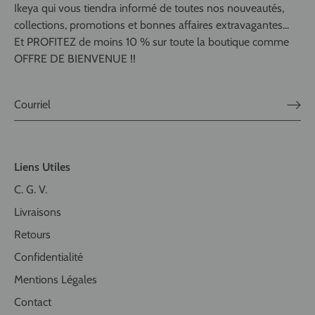
Ikeya qui vous tiendra informé de toutes nos nouveautés,
collections, promotions et bonnes affaires extravagantes...
Et PROFITEZ de moins 10 % sur toute la boutique comme
OFFRE DE BIENVENUE !!
Liens Utiles
C. G. V.
Livraisons
Retours
Confidentialité
Mentions Légales
Contact