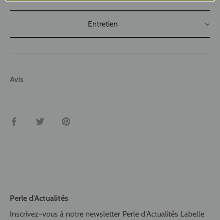
Entretien
Avis
Partager
Tweeter
Épingler
Perle d'Actualités
Inscrivez-vous à notre newsletter Perle d'Actualités Labelle