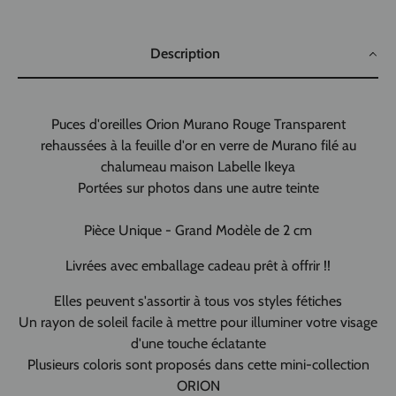
Description
Puces d'oreilles Orion Murano Rouge Transparent
rehaussées à la feuille d'or en verre de Murano filé au
chalumeau maison Labelle Ikeya
Portées sur photos dans une autre teinte
Pièce Unique - Grand Modèle de 2 cm
Livrées avec emballage cadeau prêt à offrir
!!
Elles peuvent s'assortir à tous vos styles fétiches
Un rayon de soleil facile à mettre pour illuminer votre visage
d'une touche éclatante
Plusieurs coloris sont proposés dans cette mini-collection
ORION