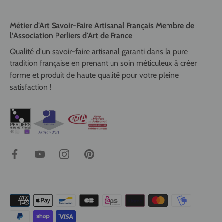
Métier d'Art Savoir-Faire Artisanal Français Membre de
l’Association Perliers d'Art de France
Qualité d'un savoir-faire artisanal garanti dans la pure
tradition française en prenant un soin méticuleux à créer
forme et produit de haute qualité pour votre pleine
satisfaction !