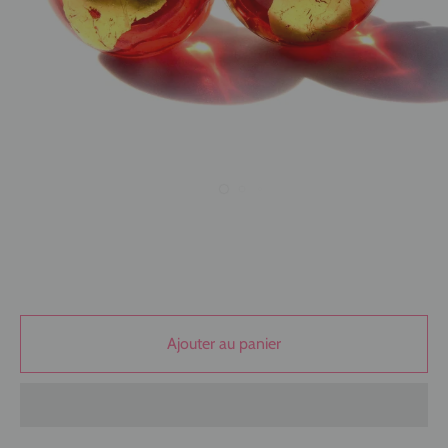
Ajouter au panier