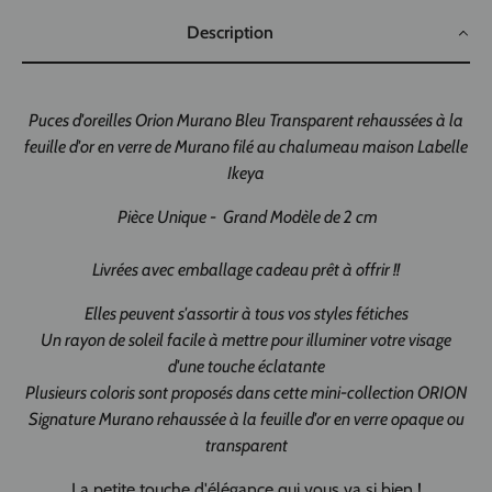
Description
Puces d'oreilles Orion Murano Bleu Transparent rehaussées à la
feuille d'or en verre de Murano filé au chalumeau maison Labelle
Ikeya
Pièce Unique - Grand Modèle de 2 cm
Livrées avec emballage cadeau prêt à offrir
!!
Elles peuvent s'assortir à tous vos styles fétiches
Un rayon de soleil facile à mettre pour illuminer votre visage
d'une touche éclatante
Plusieurs coloris sont proposés dans cette mini-collection ORION
Signature Murano rehaussée à la feuille d'or en verre opaque ou
transparent
La petite touche d'élégance qui vous va si bien !