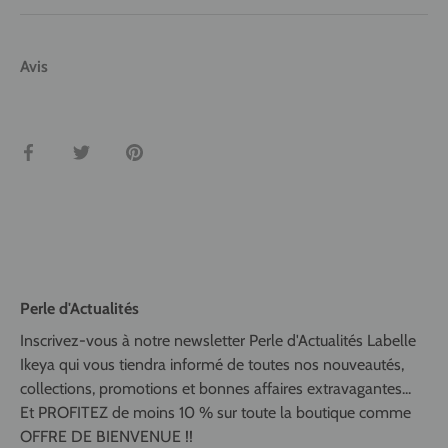
Avis
Partager
Tweeter
Épingler
Perle d'Actualités
Inscrivez-vous à notre newsletter Perle d'Actualités Labelle
Ikeya qui vous tiendra informé de toutes nos nouveautés,
collections, promotions et bonnes affaires extravagantes...
Et PROFITEZ de moins 10 % sur toute la boutique comme
OFFRE DE BIENVENUE !!