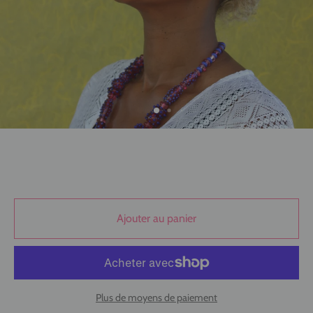
Ajouter au panier
Plus de moyens de paiement