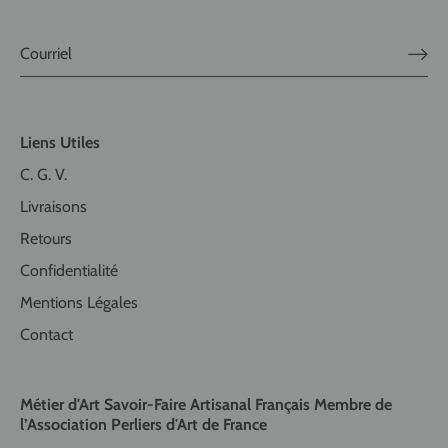
Liens Utiles
C. G. V.
Livraisons
Retours
Confidentialité
Mentions Légales
Contact
Métier d'Art Savoir-Faire Artisanal Français Membre de
l’Association Perliers d'Art de France