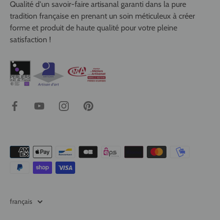
Qualité d'un savoir-faire artisanal garanti dans la pure
tradition française en prenant un soin méticuleux à créer
forme et produit de haute qualité pour votre pleine
satisfaction !
Langue
français