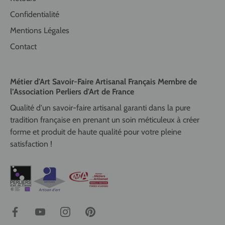
Confidentialité
Mentions Légales
Contact
Métier d'Art Savoir-Faire Artisanal Français Membre de
l’Association Perliers d'Art de France
Qualité d'un savoir-faire artisanal garanti dans la pure
tradition française en prenant un soin méticuleux à créer
forme et produit de haute qualité pour votre pleine
satisfaction !