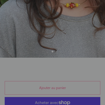
Ajouter au panier