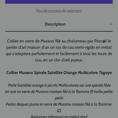
Plus de moyens de paiement
Description
Collier en verre de Murano filé au chalumeau par Pasc@l le
perlier d'art maison d'un un ras de cou semi-rigide en métal
qui s'adaptera parfaitement et facilement à tous les tours de
cou, en un clin d’œil joyeux.
Collier Murano Spirale Satellite
Orange Multicolore Tagaye
Perle Satellite orange à picots Multicolores sur une spirale filée
en noir en verre de Murano maison filé à la flamme (1) taille petite
perle
Perles disques jaune en verre de Murano maison filé à la flamme
(2)
Breloques ethniques en métal doré