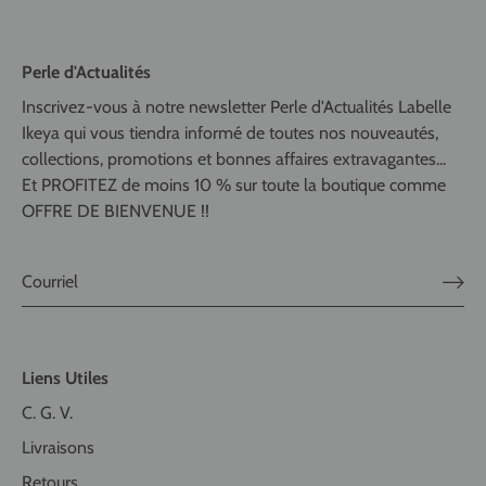
Perle d'Actualités
Inscrivez-vous à notre newsletter Perle d'Actualités Labelle
Ikeya qui vous tiendra informé de toutes nos nouveautés,
collections, promotions et bonnes affaires extravagantes...
Et PROFITEZ de moins 10 % sur toute la boutique comme
OFFRE DE BIENVENUE !!
Liens Utiles
C. G. V.
Livraisons
Retours