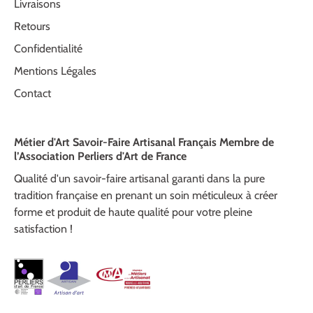
Livraisons
Retours
Confidentialité
Mentions Légales
Contact
Métier d'Art Savoir-Faire Artisanal Français Membre de
l’Association Perliers d'Art de France
Qualité d'un savoir-faire artisanal garanti dans la pure
tradition française en prenant un soin méticuleux à créer
forme et produit de haute qualité pour votre pleine
satisfaction !