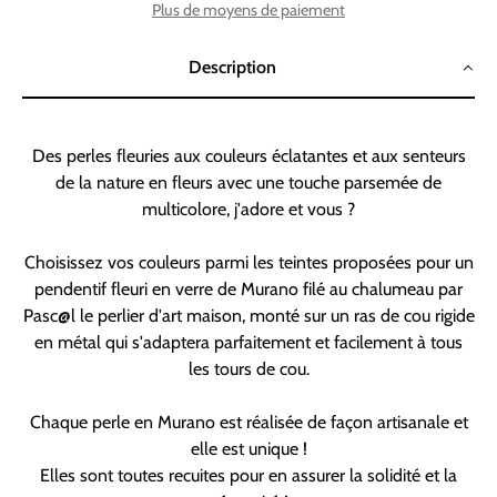
Plus de moyens de paiement
Description
Des perles fleuries aux couleurs éclatantes et aux senteurs
de la nature en fleurs avec une touche parsemée de
multicolore, j'adore et vous ?
Choisissez vos couleurs parmi les teintes proposées pour un
pendentif fleuri en verre de Murano filé au chalumeau par
Pasc@l le perlier d'art maison, monté sur un ras de cou rigide
en métal qui s'adaptera parfaitement et facilement à tous
les tours de cou.
Chaque perle en Murano est réalisée de façon artisanale et
elle est unique !
Elles sont toutes recuites pour en assurer la solidité et la