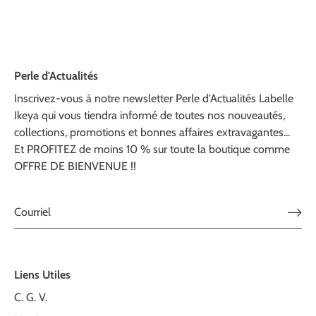
Perle d'Actualités
Inscrivez-vous à notre newsletter Perle d'Actualités Labelle
Ikeya qui vous tiendra informé de toutes nos nouveautés,
collections, promotions et bonnes affaires extravagantes...
Et PROFITEZ de moins 10 % sur toute la boutique comme
OFFRE DE BIENVENUE !!
Liens Utiles
C. G. V.