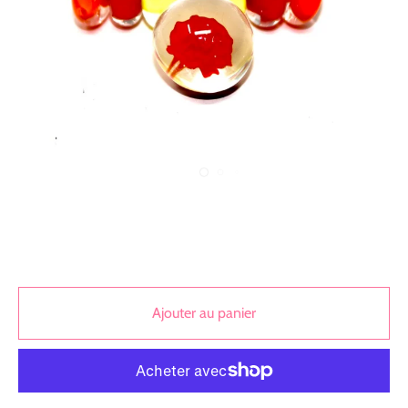
Ajouter au panier