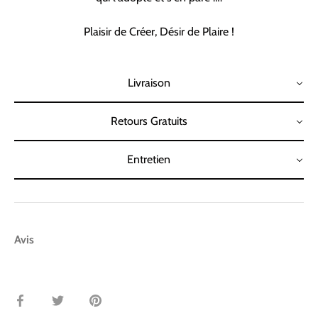
Plaisir de Créer, Désir de Plaire !
Livraison
Retours Gratuits
Entretien
Avis
Partager
Tweeter
Épingler