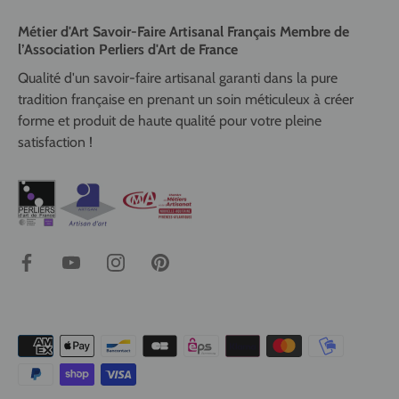
Métier d'Art Savoir-Faire Artisanal Français Membre de
l’Association Perliers d'Art de France
Qualité d'un savoir-faire artisanal garanti dans la pure
tradition française en prenant un soin méticuleux à créer
forme et produit de haute qualité pour votre pleine
satisfaction !