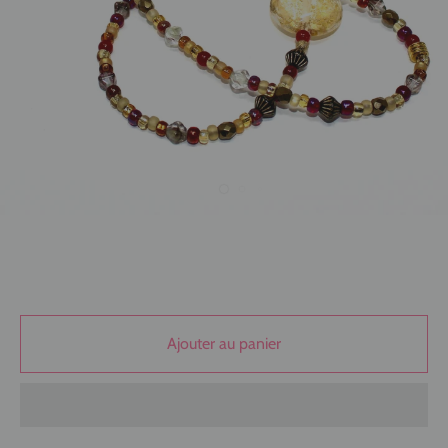
Ajouter au panier