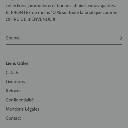
collections, promotions et bonnes affaires extravagantes...
Et PROFITEZ de moins 10 % sur toute la boutique comme
OFFRE DE BIENVENUE !!
Liens Utiles
C. G. V.
Livraisons
Retours
Confidentialité
Mentions Légales
Contact