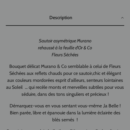
Description
Sautoir asymétrique Murano
rehaussé à la feuille d'Or & Co
Fleurs Séchées
Bouquet délicat Murano & Co semblable à celui de Fleurs
Séchées aux reflets chauds pour ce sautoir,chic et élégant
aux couleurs mordorées esprit d'ailleurs, senteurs lointaines
au Soleil ... qui recèle monts et merveilles subtiles pour vous
séduire, dans des tons singuliers et précieux !
Démarquez-vous en vous sentant vous-même ,la Belle !
Bien parée, libre et épanouie dans la lumière éclairée des
blés semés !