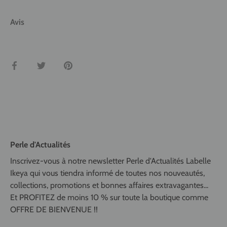
Avis
Partager
Tweeter
Épingler
Perle d'Actualités
Inscrivez-vous à notre newsletter Perle d'Actualités Labelle
Ikeya qui vous tiendra informé de toutes nos nouveautés,
collections, promotions et bonnes affaires extravagantes...
Et PROFITEZ de moins 10 % sur toute la boutique comme
OFFRE DE BIENVENUE !!