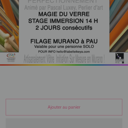
Ajouter au panier