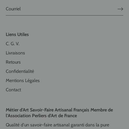
Liens Utiles
C. G. V.
Livraisons
Retours
Confidentialité
Mentions Légales
Contact
Métier d'Art Savoir-Faire Artisanal Français Membre de
l’Association Perliers d'Art de France
Qualité d'un savoir-faire artisanal garanti dans la pure