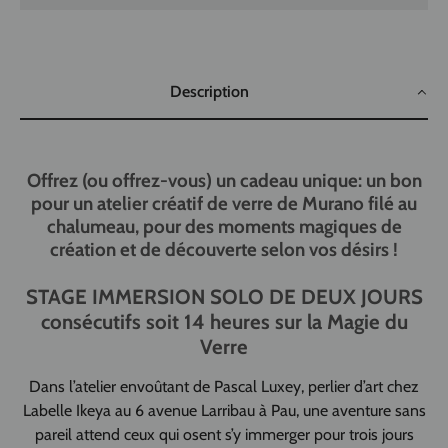
Description
Offrez (ou offrez-vous) un cadeau unique: un bon
pour un atelier créatif de verre de Murano filé au
chalumeau, pour des moments magiques de
création et de découverte selon vos désirs !
STAGE IMMERSION SOLO DE DEUX JOURS
consécutifs soit 14 heures sur la Magie du
Verre
Dans l’atelier envoûtant de Pascal Luxey, perlier d’art chez
Labelle Ikeya au 6 avenue Larribau à Pau, une aventure sans
pareil attend ceux qui osent s’y immerger pour trois jours