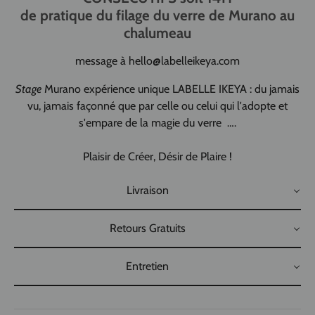
de pratique du filage du verre de Murano au
chalumeau
message à hello@labelleikeya.com
Stage
Murano expérience unique LABELLE IKEYA : du jamais
vu, jamais façonné que par celle ou celui qui l'adopte et
s'empare de la magie du verre ….
Plaisir de Créer, Désir de Plaire !
Livraison
Retours Gratuits
Entretien