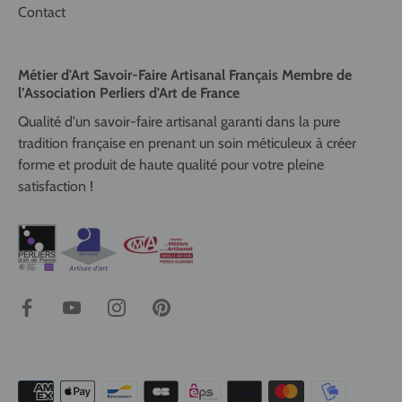
Contact
Métier d'Art Savoir-Faire Artisanal Français Membre de
l’Association Perliers d'Art de France
Qualité d'un savoir-faire artisanal garanti dans la pure
tradition française en prenant un soin méticuleux à créer
forme et produit de haute qualité pour votre pleine
satisfaction !