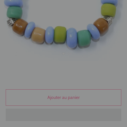
Ajouter au panier