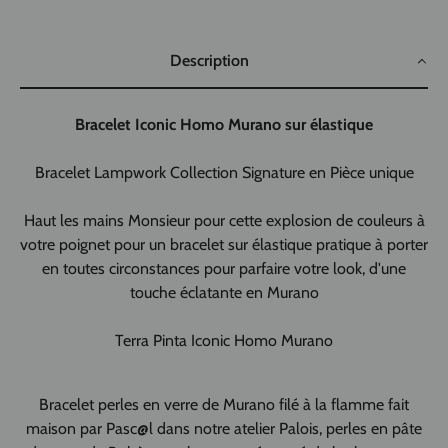
Description
Bracelet
Iconic Homo
Murano sur élastique
Bracelet Lampwork Collection Signature en Pièce unique
Haut les mains Monsieur pour cette explosion de couleurs à
votre poignet pour un bracelet sur élastique pratique à porter
en toutes circonstances pour parfaire votre look, d'une
touche éclatante en Murano
Terra Pinta Iconic Homo Murano
Bracelet perles en verre de Murano
filé à la flamme fait
maison par Pasc@l dans notre atelier Palois, perles en pâte