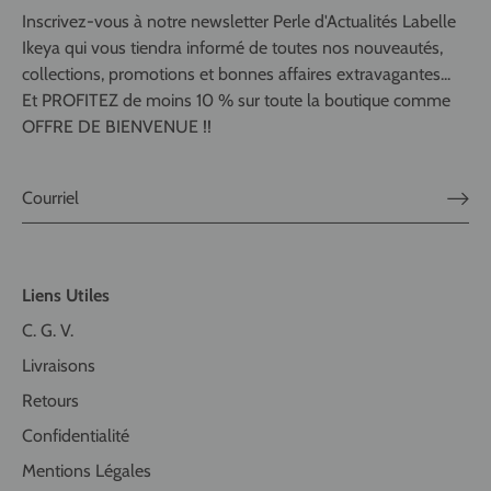
Inscrivez-vous à notre newsletter Perle d'Actualités Labelle
Ikeya qui vous tiendra informé de toutes nos nouveautés,
collections, promotions et bonnes affaires extravagantes...
Et PROFITEZ de moins 10 % sur toute la boutique comme
OFFRE DE BIENVENUE !!
Liens Utiles
C. G. V.
Livraisons
Retours
Confidentialité
Mentions Légales