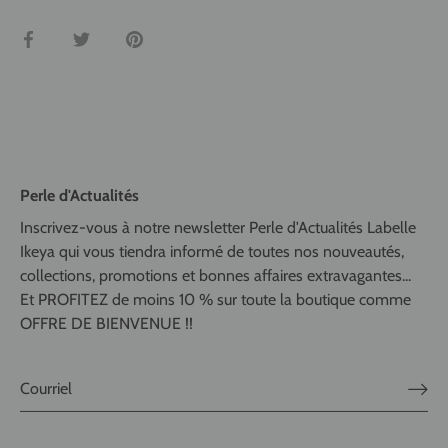
Partager
Tweeter
Épingler
Perle d'Actualités
Inscrivez-vous à notre newsletter Perle d'Actualités Labelle
Ikeya qui vous tiendra informé de toutes nos nouveautés,
collections, promotions et bonnes affaires extravagantes...
Et PROFITEZ de moins 10 % sur toute la boutique comme
OFFRE DE BIENVENUE !!