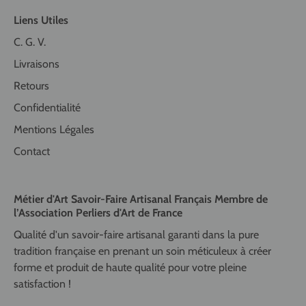
Liens Utiles
C. G. V.
Livraisons
Retours
Confidentialité
Mentions Légales
Contact
Métier d'Art Savoir-Faire Artisanal Français Membre de
l’Association Perliers d'Art de France
Qualité d'un savoir-faire artisanal garanti dans la pure
tradition française en prenant un soin méticuleux à créer
forme et produit de haute qualité pour votre pleine
satisfaction !