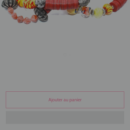
Ajouter au panier