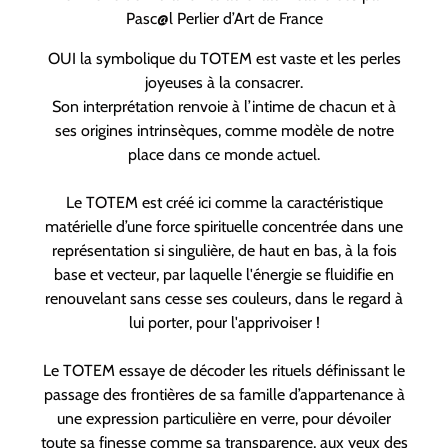
Pasc@l Perlier d’Art de France
OUI la symbolique du TOTEM est vaste et les perles
joyeuses à la consacrer.
Son interprétation renvoie à l’intime de chacun et à
ses origines intrinsèques, comme modèle de notre
place dans ce monde actuel.
Le TOTEM est créé ici comme la caractéristique
matérielle d’une force spirituelle concentrée dans une
représentation si singulière, de haut en bas, à la fois
base et vecteur, par laquelle l'énergie se fluidifie en
renouvelant sans cesse ses couleurs, dans le regard à
lui porter, pour l'apprivoiser !
Le TOTEM essaye de décoder les rituels définissant le
passage des frontières de sa famille d’appartenance à
une expression particulière en verre, pour dévoiler
toute sa finesse comme sa transparence, aux yeux des