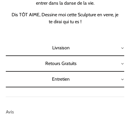
entrer dans la danse de la vie.
Dis TÔT AIME, Dessine moi cette Sculpture en verre, je
te dirai qui tu es !
Livraison
Retours Gratuits
Entretien
Avis