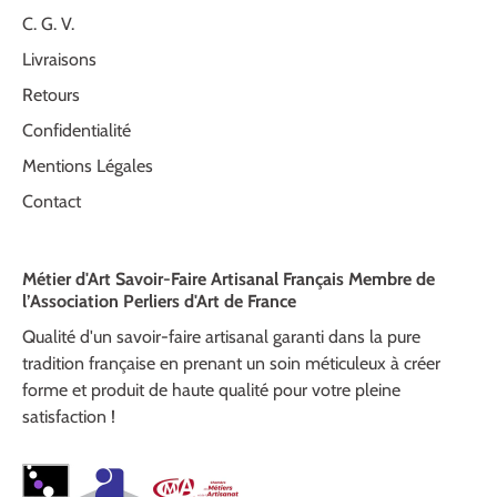
C. G. V.
Livraisons
Retours
Confidentialité
Mentions Légales
Contact
Métier d'Art Savoir-Faire Artisanal Français Membre de
l’Association Perliers d'Art de France
Qualité d'un savoir-faire artisanal garanti dans la pure
tradition française en prenant un soin méticuleux à créer
forme et produit de haute qualité pour votre pleine
satisfaction !