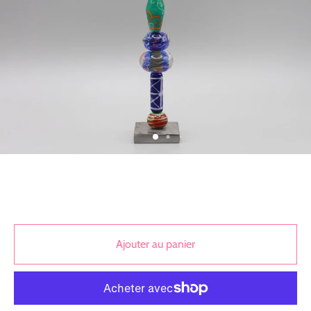
Ajouter au panier