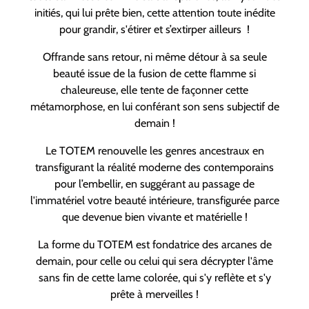
initiés, qui lui prête bien, cette attention toute inédite
pour grandir, s'étirer et s’extirper ailleurs !
Offrande sans retour, ni même détour à sa seule
beauté issue de la fusion de cette flamme si
chaleureuse, elle tente de façonner cette
métamorphose, en lui conférant son sens subjectif de
demain !
Le TOTEM renouvelle les genres ancestraux en
transfigurant la réalité moderne des contemporains
pour l’embellir, en suggérant au passage de
l'immatériel votre beauté intérieure, transfigurée parce
que devenue bien vivante et matérielle !
La forme du TOTEM est fondatrice des arcanes de
demain, pour celle ou celui qui sera décrypter l'âme
sans fin de cette lame colorée, qui s'y reflète et s'y
prête à merveilles !