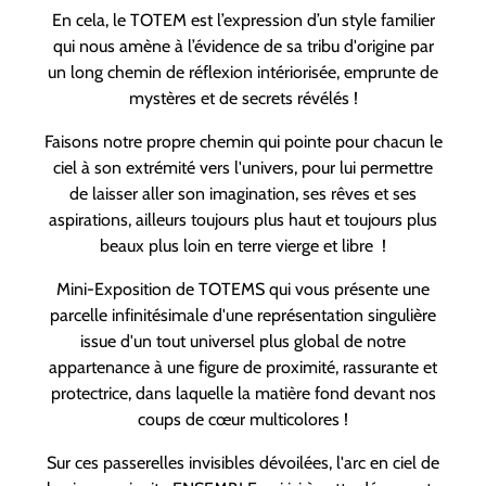
En cela, le TOTEM est l’expression d’un style familier
qui nous amène à l’évidence de sa tribu d'origine par
un long chemin de réflexion intériorisée, emprunte de
mystères et de secrets révélés !
Faisons notre propre chemin qui pointe pour chacun le
ciel à son extrémité vers l'univers, pour lui permettre
de laisser aller son imagination, ses rêves et ses
aspirations, ailleurs toujours plus haut et toujours plus
beaux plus loin en terre vierge et libre !
Mini-Exposition de TOTEMS qui vous présente une
parcelle infinitésimale d'une représentation singulière
issue d'un tout universel plus global de notre
appartenance à une figure de proximité, rassurante et
protectrice, dans laquelle la matière fond devant nos
coups de cœur multicolores !
Sur ces passerelles invisibles dévoilées, l'arc en ciel de