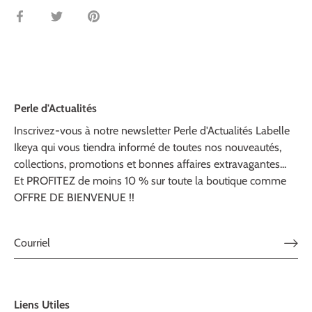
Partager
Tweeter
Épingler
Perle d'Actualités
Inscrivez-vous à notre newsletter Perle d'Actualités Labelle
Ikeya qui vous tiendra informé de toutes nos nouveautés,
collections, promotions et bonnes affaires extravagantes...
Et PROFITEZ de moins 10 % sur toute la boutique comme
OFFRE DE BIENVENUE !!
Liens Utiles